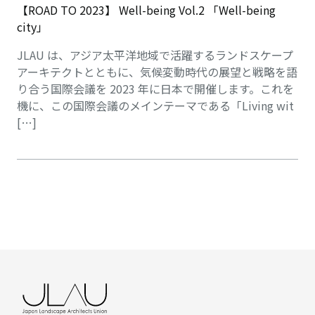
【ROAD TO 2023】 Well-being Vol.2 「Well-being
city」
JLAU は、アジア太平洋地域で活躍するランドスケープ
アーキテクトとともに、気候変動時代の展望と戦略を語
り合う国際会議を 2023 年に⽇本で開催します。これを
機に、この国際会議のメインテーマである「Living wit
[…]