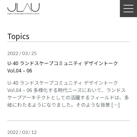
Topics
2022 / 03 / 25
U-40 ランドスケープコミュニティ デザイントーク
Vol.04 – 06
U-40 ランドスケープコミュニティ デザイントーク
Vol.04 – 06 多様化する時代ニーズにおいて、ランドス
ケープアーキテクトとしての活躍するフィールドは、多
岐にわたるようになりました。そのような背景 […]
2022 / 03 / 12