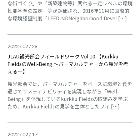
な街づくり」や「新築建物等に関わる⼀定レベルの環境
性能基準の設定」等が評価され、2016年11⽉に国際的
な環境認証制度「LEED-NDNeighborhood Devel […]
2022 / 02 / 28
JLAU観光部会フィールドワーク Vol.10 【Kurkku
FieldsのWell-Being 〜パーマカルチャーから観光を考
える〜】
観光部会では、パーマカルチャーをベースに環境と食を
通じてサスティナビリティを実現しながら「Well-
Being」を体現しているkurkku Fieldsの取組みを学ぶ
ため、Kurkku Fieldsの見学を主体としたフィ […]
2022 / 02 / 17