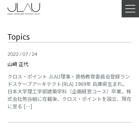
Topics
2022 / 07 / 24
山﨑 正代
クロス・ポイント JLAU理事・資格教育委員会登録ラン
ドスケープアーキテクト(RLA) 1969年 兵庫県生まれ。
日本大学理工学部建築学科（企画経営コース）卒業。株
式会社熊谷組に在籍後、クロス・ポイントを設立、現在
に至る […]