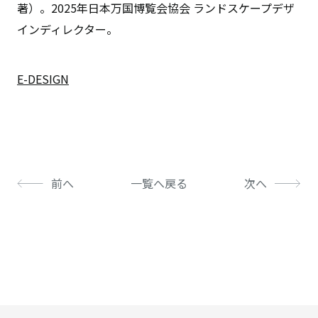
著）。2025年日本万国博覧会協会 ランドスケープデザ
インディレクター。
E-DESIGN
前へ
一覧へ戻る
次へ