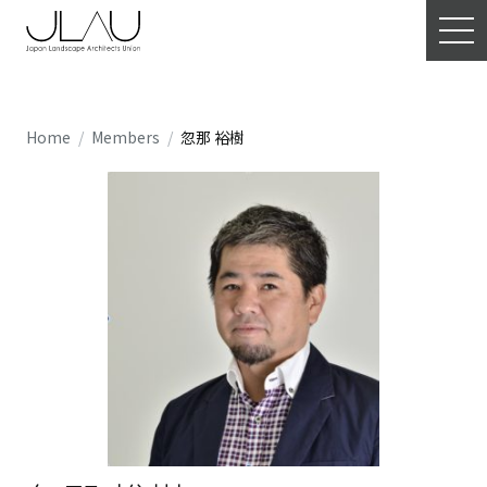
Home
Members
忽那 裕樹