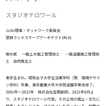
スタジオテロワール
JLAU理事・ネットワーク委員会
登録ランドスケープアーキテクト(RLA)
樹木医 一級土木施工管理技士 一級造園施工管理技
士 自然再生士
東京生まれ。昭和女子大学生活美学科（現 環境デザイ
ン学科）卒業、東京農業大学大学院造園学専攻修了。
2001年～2021年 株式会社空間創研。2021年6月よ
り、スタジオテロワール代表。その土地の風土・文化に