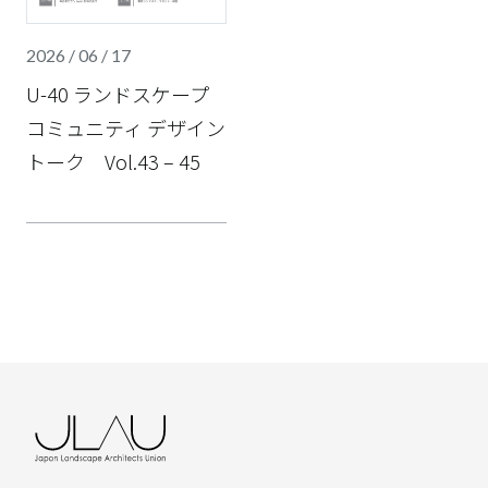
2026 / 06 / 17
U-40 ランドスケープ
コミュニティ デザイン
トーク Vol.43 – 45