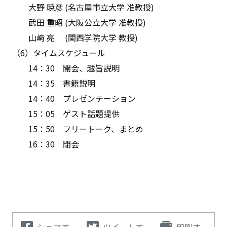
大野 暁彦 (名古屋市立大学 准教授)
武田 重昭 (大阪公立大学 准教授)
山﨑 亮 (関西学院大学 教授)
（6）タイムスケジュール
14：30 開会、趣旨説明
14：35 書籍説明
14：40 プレゼンテーション
15：05 ゲスト話題提供
15：50 フリートーク、まとめ
16：30 閉会