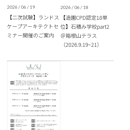
2026 / 06 / 19
2026 / 06 / 18
【二次試験】ランドス
【造園CPD認定18単
ケープアーキテクトセ
位】石積み学校part2
ミナー開催のご案内
＠箱根山テラス
（2026.9.19~21）