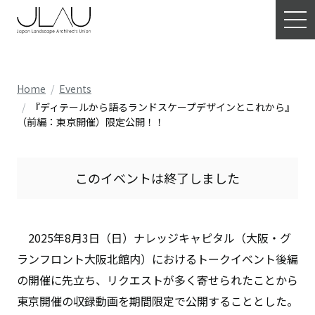
Home
Events
『ディテールから語るランドスケープデザインとこれから』
（前編：東京開催）限定公開！！
このイベントは終了しました
2025年8月3日（日）ナレッジキャピタル（大阪・グ
ランフロント大阪北館内）におけるトークイベント後編
の開催に先立ち、リクエストが多く寄せられたことから
東京開催の収録動画を期間限定で公開することとした。