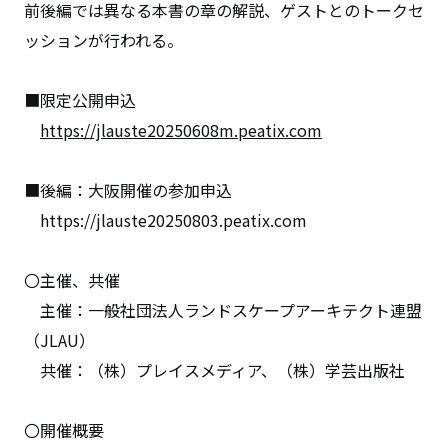
前後編では異なる本書の章の解説、ゲストとのトークセ
ッションが行われる。
■限定公開申込
https://jlauste20250608m.peatix.com
■後編：大阪開催の参加申込
https://jlauste20250803.peatix.com
〇主催、共催
主催：一般社団法人ランドスケープアーキテクト連盟
（JLAU）
共催：（株）プレイスメディア、（株）学芸出版社
〇開催概要