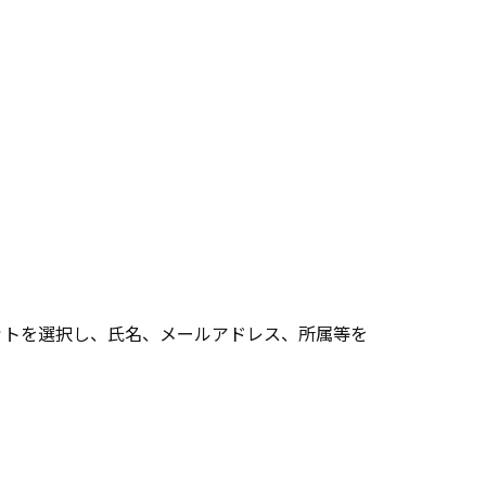
トを選択し、氏名、メールアドレス、所属等を