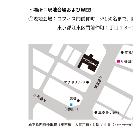
・場所：現地会場およびWEB
①現地会場：コフィス門前仲町 ※150名まで
東京都江東区門前仲町１丁目１３−