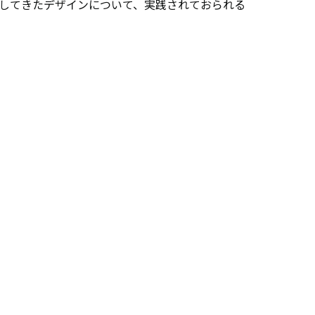
してきたデザインについて、実践されておられる