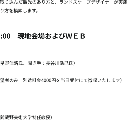
取り込んだ観光のあり方と、ランドスケープデザイナーが実践
り方を模索します。
:00
現地会場およびＷＥＢ
星野佳路氏、聞き手：長谷川浩己氏）
望者のみ 別途料金4000円を当日受付にて徴収いたします）
武蔵野美術大学特任教授）