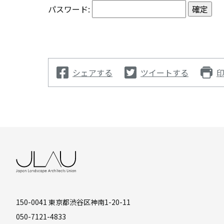
パスワード:
シェアする
ツイートする
150-0041 東京都渋谷区神南1-20-11
050-7121-4833