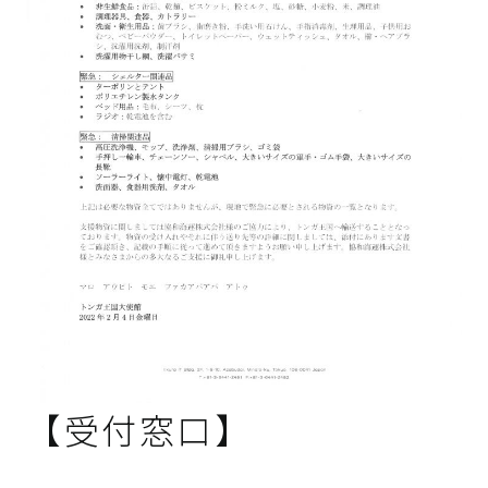
【受付窓口】