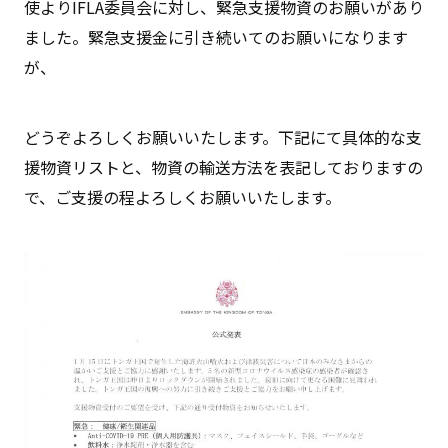
使よりIFLA委員会に対し、緊急支援物資のお願いがあり
ました。緊急支援金に引き続いてのお願いになります
が、
どうぞよろしくお願いいたします。下記にて具体的な支
援物資リストと、物資の輸送方法を表記しておりますの
で、ご支援の程よろしくお願いいたします。