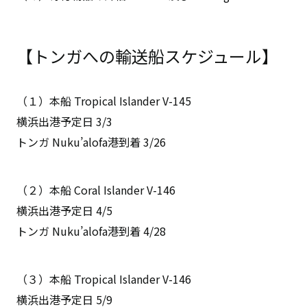
【トンガへの輸送船スケジュール】
（１）本船 Tropical Islander V-145
横浜出港予定日 3/3
トンガ Nuku’alofa港到着 3/26
（２）本船 Coral Islander V-146
横浜出港予定日 4/5
トンガ Nuku’alofa港到着 4/28
（３）本船 Tropical Islander V-146
横浜出港予定日 5/9