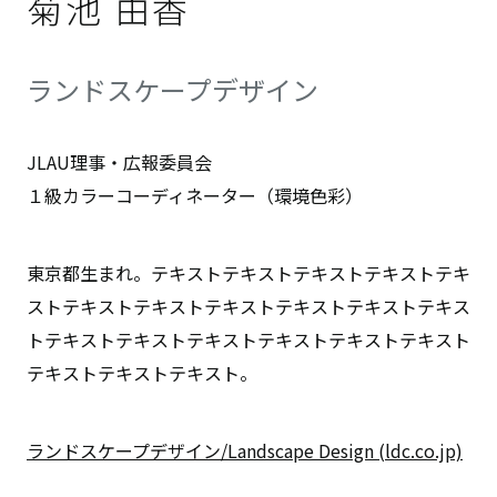
菊池 由香
ランドスケープデザイン
JLAU理事・広報委員会
１級カラーコーディネーター（環境色彩）
東京都生まれ。テキストテキストテキストテキストテキ
ストテキストテキストテキストテキストテキストテキス
トテキストテキストテキストテキストテキストテキスト
テキストテキストテキスト。
ランドスケープデザイン/Landscape Design (ldc.co.jp)