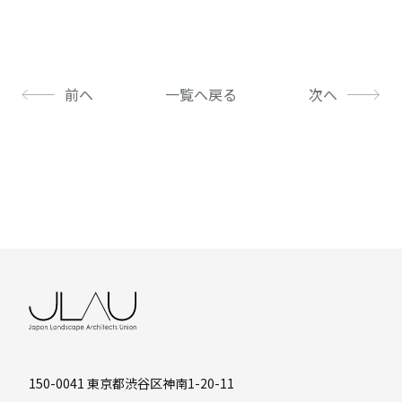
前へ
一覧へ戻る
次へ
150-0041 東京都渋谷区神南1-20-11