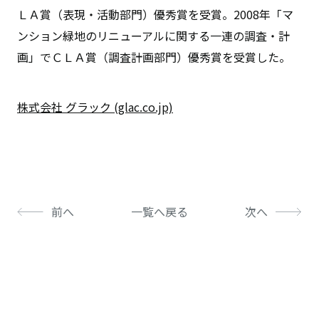
ＬＡ賞（表現・活動部門）優秀賞を受賞。2008年「マ
ンション緑地のリニューアルに関する一連の調査・計
画」でＣＬＡ賞（調査計画部門）優秀賞を受賞した。
株式会社 グラック (glac.co.jp)
前へ
一覧へ戻る
次へ