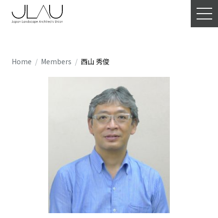
Home
Members
西山 秀俊